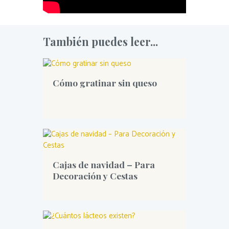
También puedes leer...
Cómo gratinar sin queso
Cajas de navidad – Para
Decoración y Cestas