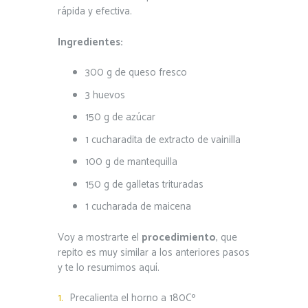
rápida y efectiva.
Ingredientes:
300 g de queso fresco
3 huevos
150 g de azúcar
1 cucharadita de extracto de vainilla
100 g de mantequilla
150 g de galletas trituradas
1 cucharada de maicena
Voy a mostrarte el
procedimiento
, que
repito es muy similar a los anteriores pasos
y te lo resumimos aquí.
Precalienta el horno a 180Cº