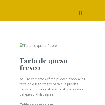
Tarta de queso
fresco
Aquí te contamos cómo puedes elaborar tu
tarta de queso fresco para que puedas
degustar un sabor diferente al típico sabor
del queso Philadelphia.
Tabla de contenidos