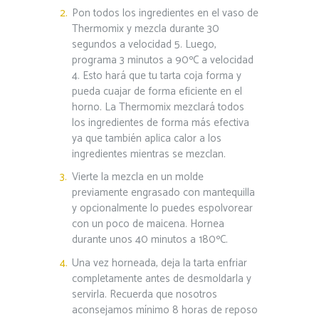
Pon todos los ingredientes en el vaso de
Thermomix y mezcla durante 30
segundos a velocidad 5. Luego,
programa 3 minutos a 90ºC a velocidad
4. Esto hará que tu tarta coja forma y
pueda cuajar de forma eficiente en el
horno. La Thermomix mezclará todos
los ingredientes de forma más efectiva
ya que también aplica calor a los
ingredientes mientras se mezclan.
Vierte la mezcla en un molde
previamente engrasado con mantequilla
y opcionalmente lo puedes espolvorear
con un poco de maicena. Hornea
durante unos 40 minutos a 180ºC.
Una vez horneada, deja la tarta enfriar
completamente antes de desmoldarla y
servirla. Recuerda que nosotros
aconsejamos mínimo 8 horas de reposo