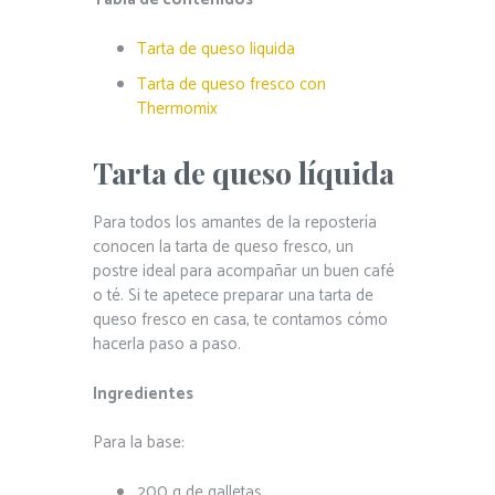
Tarta de queso liquida
Tarta de queso fresco con
Thermomix
Tarta de queso líquida
Para todos los amantes de la repostería
conocen la tarta de queso fresco, un
postre ideal para acompañar un buen café
o té. Si te apetece preparar una tarta de
queso fresco en casa, te contamos cómo
hacerla paso a paso.
Ingredientes
Para la base:
200 g de galletas