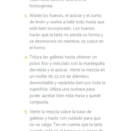
homogénea.
Añade los huevos, el azúcar y el zumo
de limón y vuelve a batir todo hasta que
esté bien incorporado. Los huevos
harán que la tarta no pierda su forma y
se desmorone en mientras se cuece en
el horno.
Tritura las galletas hasta obtener un
polvo fino y mézclalo con la mantequilla
derretida y el azúcar. Vierte la mezcla en
un molde de 23 cm de diámetro
desmoldable y repártela bien por toda la
superficie. Utiliza una cuchara para
poder apretar bien esta masa y quede
compacta.
Vierte la mezcla sobre la base de
galletas y hazlo con cuidado para que
no se salga. Ten en cuenta que la tarta