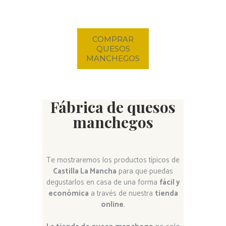
COMPRAR
QUESOS
MANCHEGOS
Fábrica de quesos
manchegos
Te mostraremos los productos típicos de
Castilla La Mancha
para que puedas
degustarlos en casa de una forma
fácil y
económica
a través de nuestra
tienda
online
.