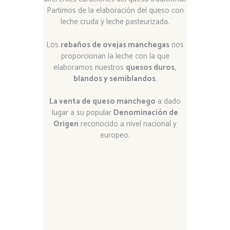
Partimos de la elaboración del queso con
leche cruda y leche pasteurizada.
Los
rebaños de ovejas manchegas
nos
proporcionan la leche con la que
elaboramos nuestros
quesos duros,
blandos y semiblandos
.
La venta de queso manchego
a dado
lugar a su popular
Denominación de
Origen
reconocido a nivel nacional y
europeo.