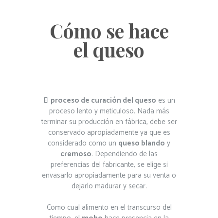
Cómo se hace
el queso
El
proceso de curación del queso
es un
proceso lento y meticuloso. Nada más
terminar su producción en fábrica, debe ser
conservado apropiadamente ya que es
considerado como un
queso blando
y
cremoso
. Dependiendo de las
preferencias del fabricante, se elige si
envasarlo apropiadamente para su venta o
dejarlo madurar y secar.
Como cual alimento en el transcurso del