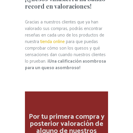
record en valoraciones!
Gracias a nuestros clientes que ya han
valorado sus compras, podrás encontrar
reseñas en cada uno de los productos de
nuestra
tienda online
para que puedas
comprobar cómo son los quesos y qué
sensaciones dan cuando nuestros clientes
lo prueban.
¡Una calificación asombrosa
para un queso asombroso!
Por tu primera compra y
posterior valoración de
alguno de nuestros