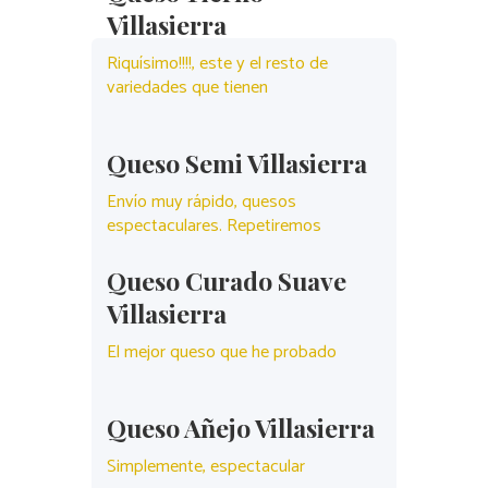
Villasierra
Riquísimo!!!!, este y el resto de
variedades que tienen
Queso Semi Villasierra
Envío muy rápido, quesos
espectaculares. Repetiremos
Queso Curado Suave
Villasierra
El mejor queso que he probado
Queso Añejo Villasierra
Simplemente, espectacular