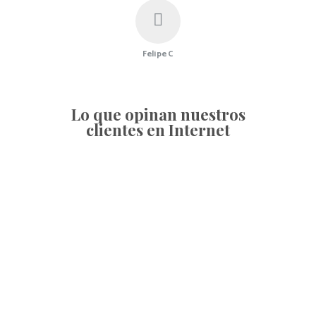
Felipe C
Lo que opinan nuestros
clientes en Internet
Queso