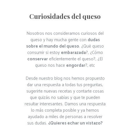
Curiosidades del queso
Nosotros nos consideramos curiosos del
queso y hay mucha gente con
dudas
sobre el mundo del queso
. ¿Qué queso
consumir si estoy
embarazada
?, ¿Cómo
conservar
eficientemente el queso?, ¿El
queso nos hace
engordar
?, etc
Desde nuestro blog nos hemos propuesto
dar una respuesta a todas tus preguntas,
sugerirte nuevas recetas y contarte cosas
que quizás no sabías y que te pueden
resultar interesantes. Damos una respuesta
lo más completa posible y ya hemos
ayudado a miles de personas a resolver
sus dudas.
¿Quieres echar un vistazo?