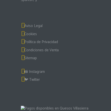
Aviso Legal
Cookies
Política de Privacidad
Condiciones de Venta
Sitemap
📸
Instagram
🐦
Twitter