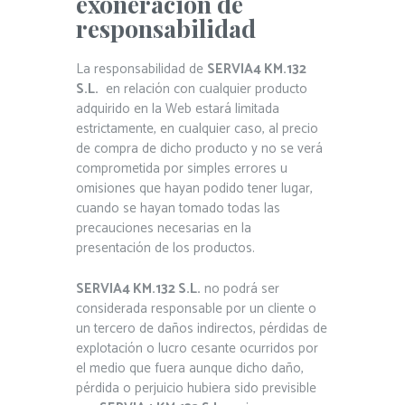
exoneración de
responsabilidad
La responsabilidad de
SERVIA4 KM.132
S.L.
en relación con cualquier producto
adquirido en la Web estará limitada
estrictamente, en cualquier caso, al precio
de compra de dicho producto y no se verá
comprometida por simples errores u
omisiones que hayan podido tener lugar,
cuando se hayan tomado todas las
precauciones necesarias en la
presentación de los productos.
SERVIA4 KM.132 S.L.
no podrá ser
considerada responsable por un cliente o
un tercero de daños indirectos, pérdidas de
explotación o lucro cesante ocurridos por
el medio que fuera aunque dicho daño,
pérdida o perjuicio hubiera sido previsible