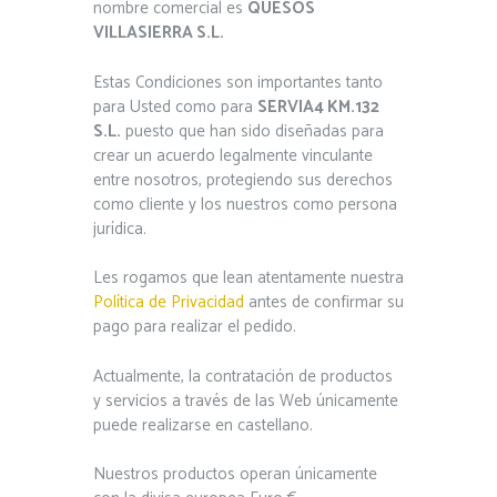
nombre comercial es
QUESOS
VILLASIERRA S.L.
Estas Condiciones son importantes tanto
para Usted como para
SERVIA4 KM.132
S.L.
puesto que han sido diseñadas para
crear un acuerdo legalmente vinculante
entre nosotros, protegiendo sus derechos
como cliente y los nuestros como persona
jurídica.
Les rogamos que lean atentamente nuestra
Política de Privacidad
antes de confirmar su
pago para realizar el pedido.
Actualmente, la contratación de productos
y servicios a través de las Web únicamente
puede realizarse en castellano.
Nuestros productos operan únicamente