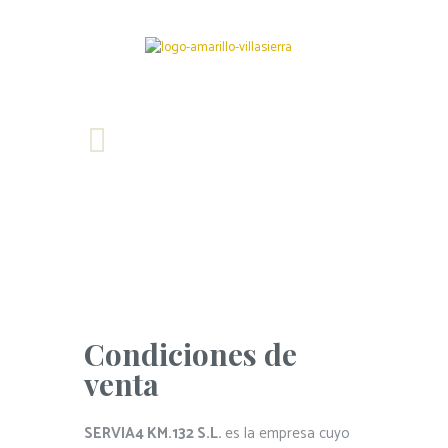
Condiciones de
venta
SERVIA4 KM.132 S.L.
es la empresa cuyo