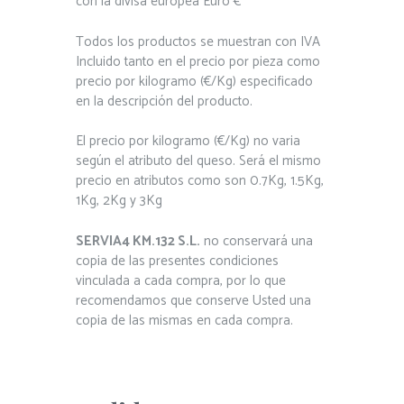
con la divisa europea Euro €
Todos los productos se muestran con IVA
Incluido tanto en el precio por pieza como
precio por kilogramo (€/Kg) especificado
en la descripción del producto.
El precio por kilogramo (€/Kg) no varia
según el atributo del queso. Será el mismo
precio en atributos como son 0.7Kg, 1.5Kg,
1Kg, 2Kg y 3Kg
SERVIA4 KM.132 S.L.
no conservará una
copia de las presentes condiciones
vinculada a cada compra, por lo que
recomendamos que conserve Usted una
copia de las mismas en cada compra.