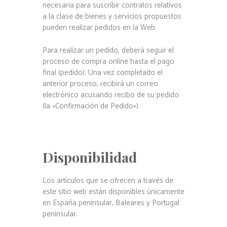
necesaria para suscribir contratos relativos
a la clase de bienes y servicios propuestos
pueden realizar pedidos en la Web.
Para realizar un pedido, deberá seguir el
proceso de compra online hasta el pago
final (pedido). Una vez completado el
anterior proceso, recibirá un correo
electrónico acusando recibo de su pedido
(la «Confirmación de Pedido»).
Disponibilidad
Los artículos que se ofrecen a través de
este sitio web están disponibles únicamente
en España peninsular, Baleares y Portugal
peninsular.