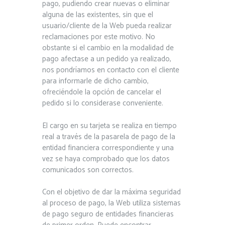
pago, pudiendo crear nuevas o eliminar
alguna de las existentes, sin que el
usuario/cliente de la Web pueda realizar
reclamaciones por este motivo. No
obstante si el cambio en la modalidad de
pago afectase a un pedido ya realizado,
nos pondríamos en contacto con el cliente
para informarle de dicho cambio,
ofreciéndole la opción de cancelar el
pedido si lo considerase conveniente.
El cargo en su tarjeta se realiza en tiempo
real a través de la pasarela de pago de la
entidad financiera correspondiente y una
vez se haya comprobado que los datos
comunicados son correctos.
Con el objetivo de dar la máxima seguridad
al proceso de pago, la Web utiliza sistemas
de pago seguro de entidades financieras