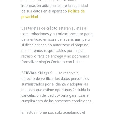
de primer orden. Puede encontrar
información adicional sobre la seguridad
de sus datos en el apartado
Política de
privacidad
.
Las tarjetas de crédito estarán sujetas a
comprobaciones y autorizaciones por parte
de la entidad emisora de las mismas, pero
si dicha entidad no autorizase el pago no
nos haremos responsables por ningún
retraso o falta de entrega y no podremos
formalizar ningún Contrato con Usted.
SERVIA4 KM.132 S.L.
se reserva el
derecho de verificar los datos personales
suministrados por el cliente y adoptar las
medidas que estime oportunas (incluida la
cancelación del pedido) para garantizar el
cumplimiento de las presentes condiciones.
En estos momentos sólo aceptamos el