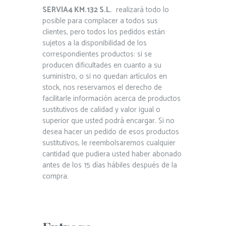
SERVIA4 KM.132 S.L.
realizará todo lo
posible para complacer a todos sus
clientes, pero todos los pedidos están
sujetos a la disponibilidad de los
correspondientes productos: si se
producen dificultades en cuanto a su
suministro, o si no quedan artículos en
stock, nos reservamos el derecho de
facilitarle información acerca de productos
sustitutivos de calidad y valor igual o
superior que usted podrá encargar. Si no
desea hacer un pedido de esos productos
sustitutivos, le reembolsaremos cualquier
cantidad que pudiera usted haber abonado
antes de los 15 días hábiles después de la
compra.