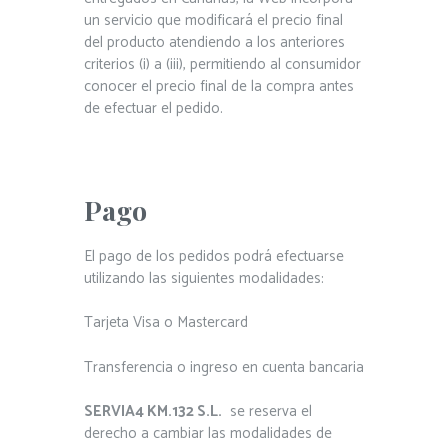
un servicio que modificará el precio final
del producto atendiendo a los anteriores
criterios (i) a (iii), permitiendo al consumidor
conocer el precio final de la compra antes
de efectuar el pedido.
Pago
El pago de los pedidos podrá efectuarse
utilizando las siguientes modalidades:
Tarjeta Visa o Mastercard
Transferencia o ingreso en cuenta bancaria
SERVIA4 KM.132 S.L.
se reserva el
derecho a cambiar las modalidades de