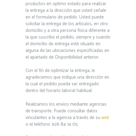
productos en optimo estado para realizar
la entrega a la dirección que usted señale
en el formulario de pedido. Usted puede
solicitar la entrega de los artículos, en otro
domicilio y a otra persona física diferente a
la que suscribe el pedido, siempre y cuando
el domicilio de entrega esté situado en
alguna de las ubicaciones especificadas en
el apartado de Disponibilidad anterior.
Con el fin de optimizar la entrega, le
agradecemos que indique una dirección en
la cual el pedido pueda ser entregado
dentro del horario laboral habitual.
Realizamos los envíos mediante agencias
de transporte. Puede consultar datos
vinculantes a la agencia a través de su
web
o el teléfono 926 84 14 05.