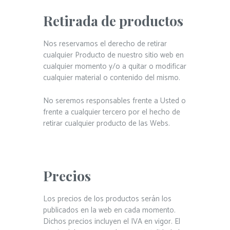
Retirada de productos
Nos reservamos el derecho de retirar
cualquier Producto de nuestro sitio web en
cualquier momento y/o a quitar o modificar
cualquier material o contenido del mismo.
No seremos responsables frente a Usted o
frente a cualquier tercero por el hecho de
retirar cualquier producto de las Webs.
Precios
Los precios de los productos serán los
publicados en la web en cada momento.
Dichos precios incluyen el IVA en vigor. El