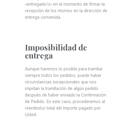
«entregado/s» en el momento de firmar la
recepción de los mismos en la dirección de
entrega convenida.
Imposibilidad de
entrega
Aunque haremos lo posible para tramitar
siempre todos los pedidos, puede haber
circunstancias excepcionales que nos
impidan la tramitación de algún pedido
después de haber enviado la Confirmación
de Pedido. En este caso, procederemos al
reembolso total del importe pagado por
Usted.