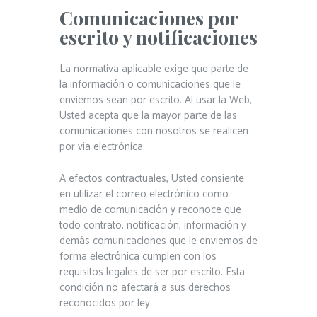
Comunicaciones por
escrito y notificaciones
La normativa aplicable exige que parte de
la información o comunicaciones que le
enviemos sean por escrito. Al usar la Web,
Usted acepta que la mayor parte de las
comunicaciones con nosotros se realicen
por vía electrónica.
A efectos contractuales, Usted consiente
en utilizar el correo electrónico como
medio de comunicación y reconoce que
todo contrato, notificación, información y
demás comunicaciones que le enviemos de
forma electrónica cumplen con los
requisitos legales de ser por escrito. Esta
condición no afectará a sus derechos
reconocidos por ley.