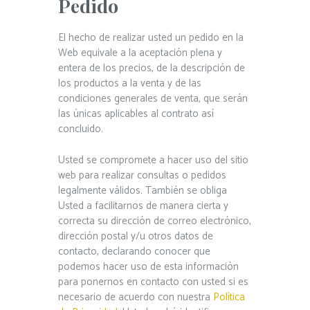
Pedido
El hecho de realizar usted un pedido en la
Web equivale a la aceptación plena y
entera de los precios, de la descripción de
los productos a la venta y de las
condiciones generales de venta, que serán
las únicas aplicables al contrato así
concluido.
Usted se compromete a hacer uso del sitio
web para realizar consultas o pedidos
legalmente válidos. También se obliga
Usted a facilitarnos de manera cierta y
correcta su dirección de correo electrónico,
dirección postal y/u otros datos de
contacto, declarando conocer que
podemos hacer uso de esta información
para ponernos en contacto con usted si es
necesario de acuerdo con nuestra
Política