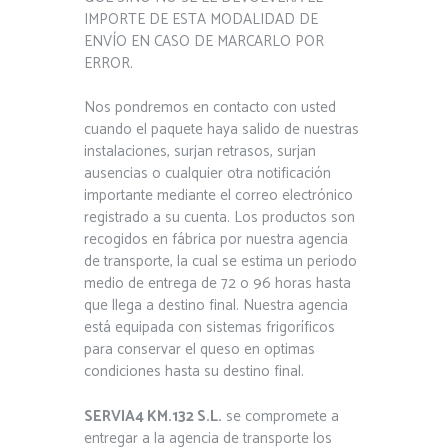
IMPORTE DE ESTA MODALIDAD DE
ENVÍO EN CASO DE MARCARLO POR
ERROR.
Nos pondremos en contacto con usted
cuando el paquete haya salido de nuestras
instalaciones, surjan retrasos, surjan
ausencias o cualquier otra notificación
importante mediante el correo electrónico
registrado a su cuenta. Los productos son
recogidos en fábrica por nuestra agencia
de transporte, la cual se estima un periodo
medio de entrega de 72 o 96 horas hasta
que llega a destino final. Nuestra agencia
está equipada con sistemas frigoríficos
para conservar el queso en optimas
condiciones hasta su destino final.
SERVIA4 KM.132 S.L.
se compromete a
entregar a la agencia de transporte los