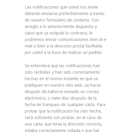
Las notificaciones que usted nos envíe
deberán enviarse preferiblemente a través
de nuestro formulario de contacto. Con
arreglo a lo anteriormente dispuesto y
salvo que se estipule lo contrario, le
podremos enviar comunicaciones bien al e-
mail o bien a la dirección postal facilitada
por usted a la hora de realizar un pedido.
Se entenderá que las notificaciones han
sido recibidas y han sido correctamente
hechas en el mismo instante en que se
publiquen en nuestro sitio web, 24 horas
después de haberse enviado un correo
electrónico, o siete días después de la
fecha de franqueo de cualquier carta. Para
probar que la notificación ha sido hecha,
será suficiente con probar, en el caso de
una carta, que tenía la dirección correcta,
estaba correctamente sellada y que fue