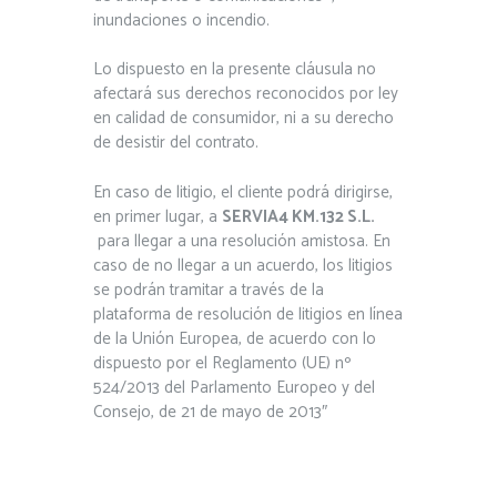
inundaciones o incendio.
Lo dispuesto en la presente cláusula no
afectará sus derechos reconocidos por ley
en calidad de consumidor, ni a su derecho
de desistir del contrato.
En caso de litigio, el cliente podrá dirigirse,
en primer lugar, a
SERVIA4 KM.132 S.L.
para llegar a una resolución amistosa. En
caso de no llegar a un acuerdo, los litigios
se podrán tramitar a través de la
plataforma de resolución de litigios en línea
de la Unión Europea, de acuerdo con lo
dispuesto por el Reglamento (UE) nº
524/2013 del Parlamento Europeo y del
Consejo, de 21 de mayo de 2013″