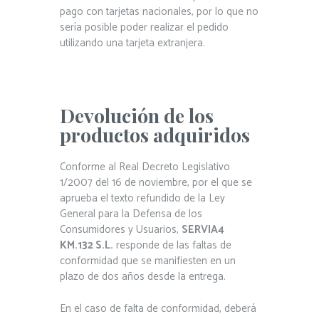
pago con tarjetas nacionales, por lo que no
sería posible poder realizar el pedido
utilizando una tarjeta extranjera.
Devolución de los
productos adquiridos
Conforme al Real Decreto Legislativo
1/2007 del 16 de noviembre, por el que se
aprueba el texto refundido de la Ley
General para la Defensa de los
Consumidores y Usuarios,
SERVIA4
KM.132 S.L.
responde de las faltas de
conformidad que se manifiesten en un
plazo de dos años desde la entrega.
En el caso de falta de conformidad, deberá