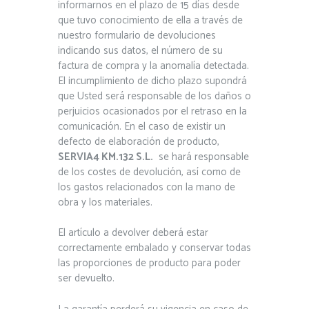
informarnos en el plazo de 15 días desde
que tuvo conocimiento de ella a través de
nuestro formulario de devoluciones
indicando sus datos, el número de su
factura de compra y la anomalía detectada.
El incumplimiento de dicho plazo supondrá
que Usted será responsable de los daños o
perjuicios ocasionados por el retraso en la
comunicación. En el caso de existir un
defecto de elaboración de producto,
SERVIA4 KM.132 S.L.
se hará responsable
de los costes de devolución, así como de
los gastos relacionados con la mano de
obra y los materiales.
El artículo a devolver deberá estar
correctamente embalado y conservar todas
las proporciones de producto para poder
ser devuelto.