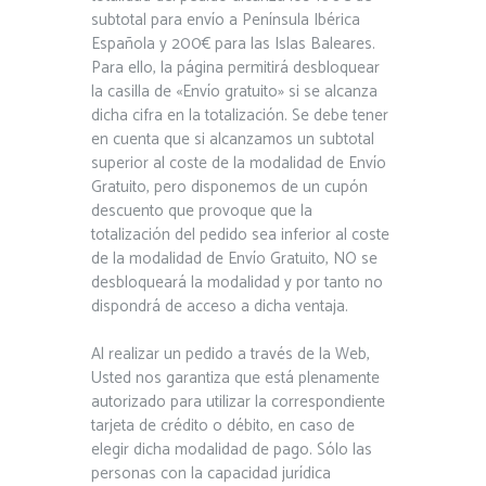
subtotal para envío a Península Ibérica
Española y 200€ para las Islas Baleares.
Para ello, la página permitirá desbloquear
la casilla de «Envío gratuito» si se alcanza
dicha cifra en la totalización. Se debe tener
en cuenta que si alcanzamos un subtotal
superior al coste de la modalidad de Envío
Gratuito, pero disponemos de un cupón
descuento que provoque que la
totalización del pedido sea inferior al coste
de la modalidad de Envío Gratuito, NO se
desbloqueará la modalidad y por tanto no
dispondrá de acceso a dicha ventaja.
Al realizar un pedido a través de la Web,
Usted nos garantiza que está plenamente
autorizado para utilizar la correspondiente
tarjeta de crédito o débito, en caso de
elegir dicha modalidad de pago. Sólo las
personas con la capacidad jurídica