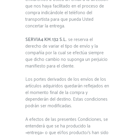
que nos haya facilitado en el proceso de
compra indicándole el teléfono del
transportista para que pueda Usted
concertar la entrega.
SERVIA4 KM.132 S.L.
se reserva el
derecho de variar el tipo de envío y la
compañía por la cual se efectúa siempre
que dicho cambio no suponga un perjuicio
manifiesto para el cliente.
Los portes derivados de los envíos de los
artículos adquiridos quedarán reflejados en
el momento final de la compra y
dependerán del destino. Estas condiciones
podrán ser modificadas.
A efectos de las presentes Condiciones, se
entenderá que se ha producido la
«entrega» o que el/los producto/s han sido