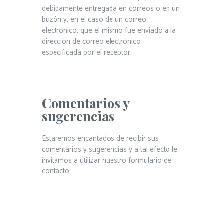
debidamente entregada en correos o en un
buzón y, en el caso de un correo
electrónico, que el mismo fue enviado a la
dirección de correo electrónico
especificada por el receptor.
Comentarios y
sugerencias
Estaremos encantados de recibir sus
comentarios y sugerencias y a tal efecto le
invitamos a utilizar nuestro formulario de
contacto.