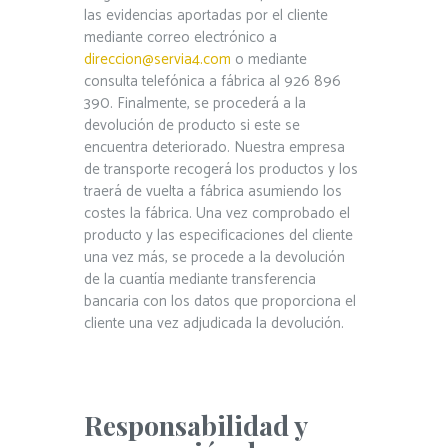
las evidencias aportadas por el cliente
mediante correo electrónico a
direccion@servia4.com
o mediante
consulta telefónica a fábrica al 926 896
390. Finalmente, se procederá a la
devolución de producto si este se
encuentra deteriorado. Nuestra empresa
de transporte recogerá los productos y los
traerá de vuelta a fábrica asumiendo los
costes la fábrica. Una vez comprobado el
producto y las especificaciones del cliente
una vez más, se procede a la devolución
de la cuantía mediante transferencia
bancaria con los datos que proporciona el
cliente una vez adjudicada la devolución.
Responsabilidad y